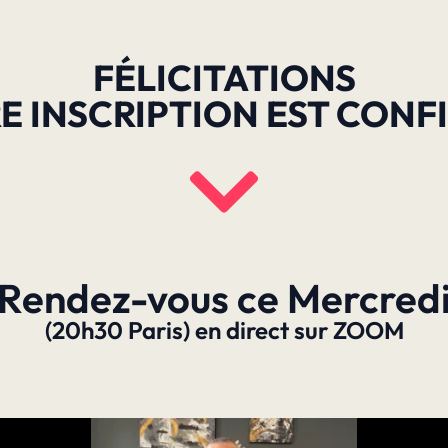
FÉLICITATIONS
E INSCRIPTION EST CONF
Rendez-vous ce Mercred
(20h30 Paris) en direct sur ZOOM