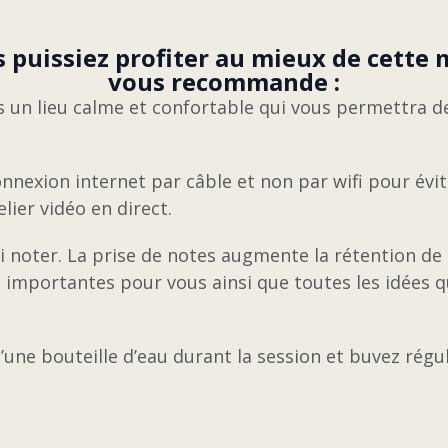
 puissiez profiter au mieux de cette m
vous recommande :
s un lieu calme et confortable qui vous permettra d
nnexion internet par câble et non par wifi pour évit
lier vidéo en direct.
 noter. La prise de notes augmente la rétention de 
 importantes pour vous ainsi que toutes les idées q
’une bouteille d’eau durant la session et buvez rég