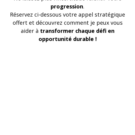
progression
.
Réservez ci-dessous votre appel stratégique
offert et découvrez comment je peux vous
aider à
transformer chaque défi en
opportunité durable !