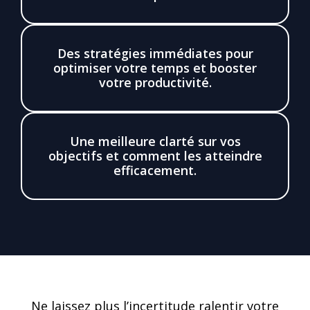
Des stratégies immédiates pour
optimiser votre temps et booster
votre productivité.
Une meilleure clarté sur vos
objectifs et comment les atteindre
efficacement.
Ne laissez plus l’incertitude ralentir votre