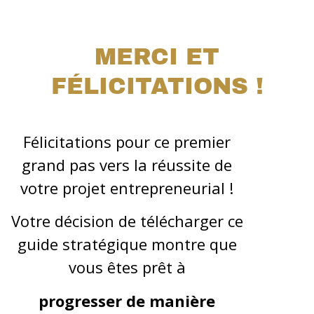
MERCI ET
FÉLICITATIONS !
Félicitations pour ce premier
grand pas vers la réussite de
votre projet entrepreneurial !
Votre décision de télécharger ce
guide stratégique montre que
vous êtes prêt à
progresser de manière