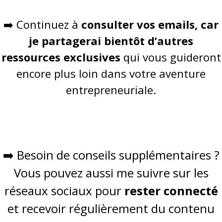
➡️ Continuez à
consulter vos emails, car
je partagerai bientôt d’autres
ressources exclusives
qui vous guideront
encore plus loin dans votre aventure
entrepreneuriale.
➡️ Besoin de conseils supplémentaires ?
Vous pouvez aussi me suivre sur les
réseaux sociaux pour
rester connecté
et recevoir régulièrement du contenu