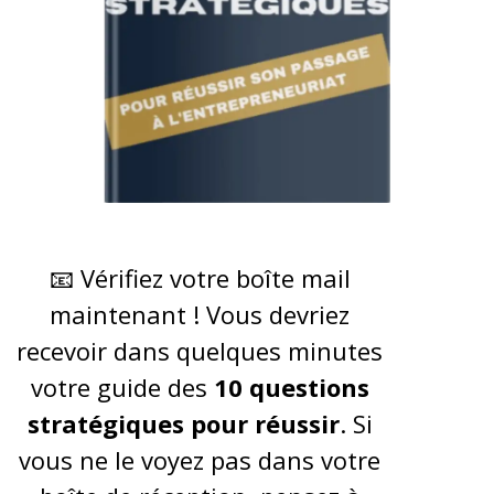
📧 Vérifiez votre boîte mail
maintenant ! Vous devriez
recevoir dans quelques minutes
votre guide des
10 questions
stratégiques pour réussir
. Si
vous ne le voyez pas dans votre