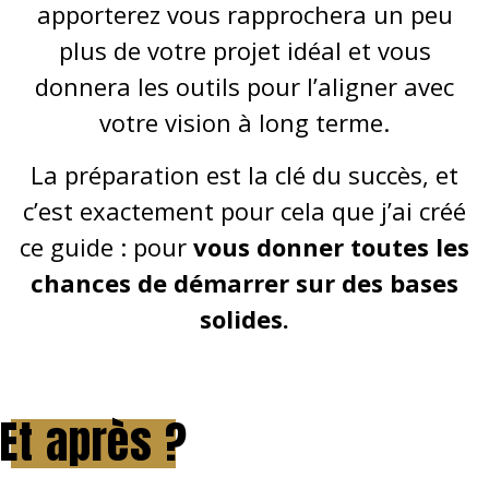
apporterez vous rapprochera un peu
plus de votre projet idéal et vous
donnera les outils pour l’aligner avec
votre vision à long terme.
La préparation est la clé du succès, et
c’est exactement pour cela que j’ai créé
ce guide : pour
vous donner toutes les
chances de démarrer sur des bases
solides.
Et après ?