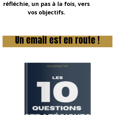
réfléchie, un pas à la fois, vers
vos objectifs.
Un email est en route !