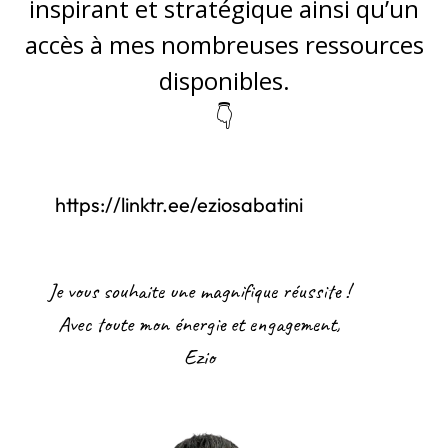
inspirant et stratégique ainsi qu’un
accès à mes nombreuses ressources
disponibles.
👇
https://linktr.ee/eziosabatini
Je vous souhaite une magnifique réussite !
Avec toute mon énergie et engagement,
Ezio